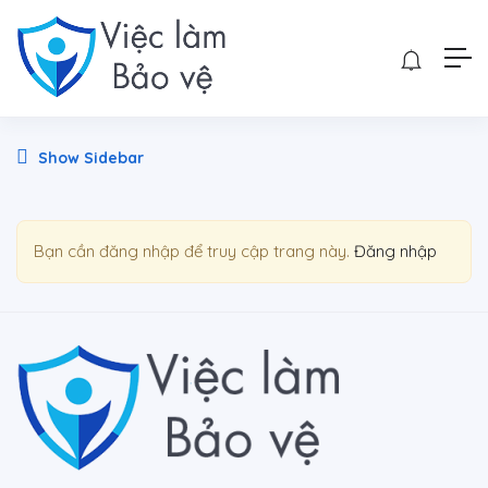
Show Sidebar
Bạn cần đăng nhập để truy cập trang này.
Đăng nhập