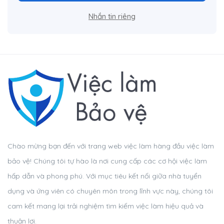
Nhắn tin riêng
Chào mừng bạn đến với trang web việc làm hàng đầu việc làm
bảo vệ! Chúng tôi tự hào là nơi cung cấp các cơ hội việc làm
hấp dẫn và phong phú. Với mục tiêu kết nối giữa nhà tuyển
dụng và ứng viên có chuyên môn trong lĩnh vực này, chúng tôi
cam kết mang lại trải nghiệm tìm kiếm việc làm hiệu quả và
thuận lợi.