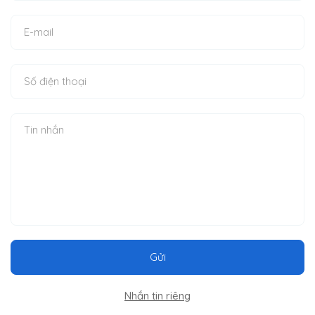
Gửi
Nhắn tin riêng