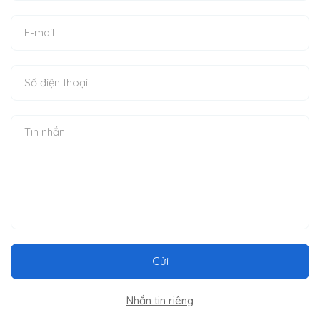
Gửi
Nhắn tin riêng