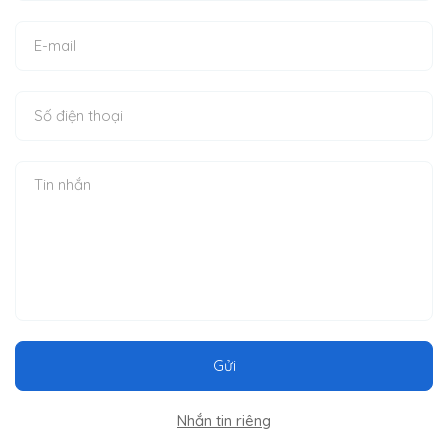
Gửi
Nhắn tin riêng