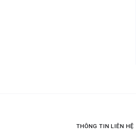
THÔNG TIN LIÊN HỆ