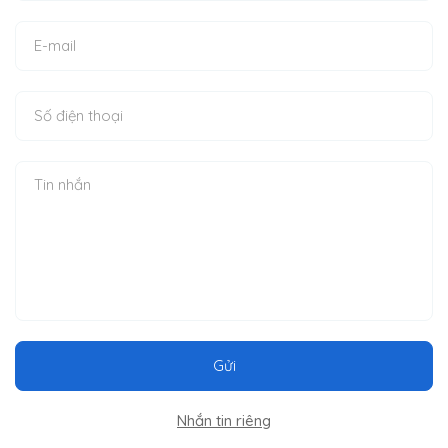
Gửi
Nhắn tin riêng