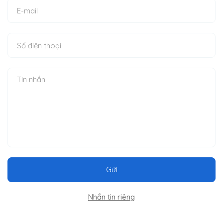
Gửi
Nhắn tin riêng