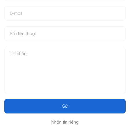
Gửi
Nhắn tin riêng