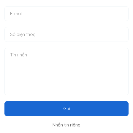
Gửi
Nhắn tin riêng