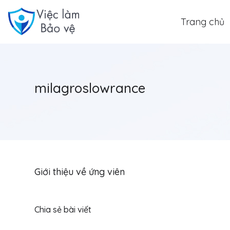
Trang chủ
milagroslowrance
Giới thiệu về ứng viên
Chia sẻ bài viết