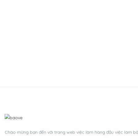
Chào mừng bạn đến với trang web việc làm hàng đầu việc làm bảo