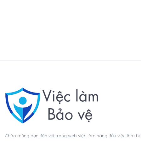
Chào mừng bạn đến với trang web việc làm hàng đầu việc làm bảo