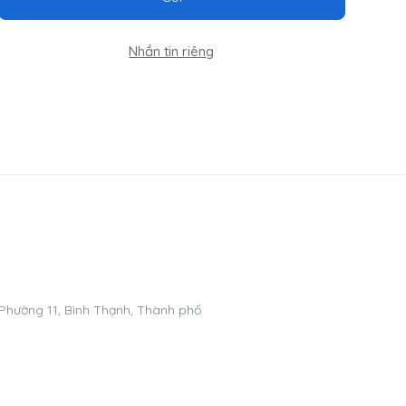
Nhắn tin riêng
 Phường 11, Bình Thạnh, Thành phố