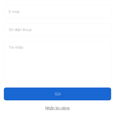
Gửi
Nhắn tin riêng