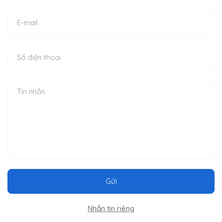
Gửi
Nhắn tin riêng