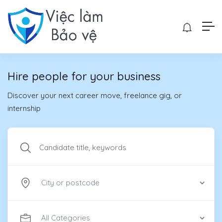
Hire people for your business
Discover your next career move, freelance gig, or
internship