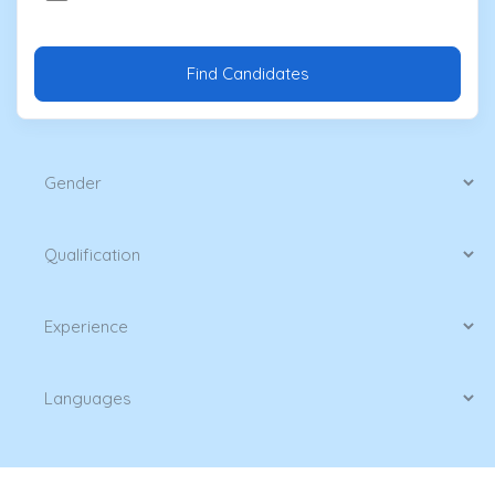
Find Candidates