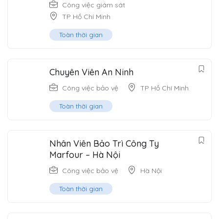
Công việc giám sát
TP Hồ Chí Minh
Toàn thời gian
Chuyên Viên An Ninh
Công việc bảo vệ
TP Hồ Chí Minh
Toàn thời gian
Nhân Viên Bảo Trì Công Ty
Marfour – Hà Nội
Công việc bảo vệ
Hà Nội
Toàn thời gian