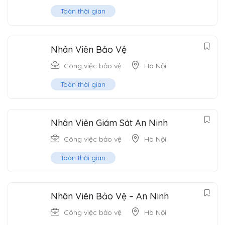
Toàn thời gian
Nhân Viên Bảo Vệ
Công việc bảo vệ
Hà Nội
Toàn thời gian
Nhân Viên Giám Sát An Ninh
Công việc bảo vệ
Hà Nội
Toàn thời gian
Nhân Viên Bảo Vệ – An Ninh
Công việc bảo vệ
Hà Nội