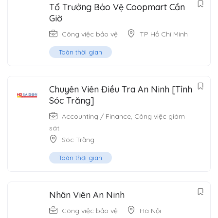
Tổ Trưởng Bảo Vệ Coopmart Cần
Giờ
Công việc bảo vệ
TP Hồ Chí Minh
Toàn thời gian
Chuyên Viên Điều Tra An Ninh [Tỉnh
Sóc Trăng]
Accounting / Finance
,
Công việc giám
sát
Sóc Trăng
Toàn thời gian
Nhân Viên An Ninh
Công việc bảo vệ
Hà Nội