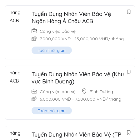
Tuyển Dụng Nhân Viên Bảo Vệ
Ngân Hàng Á Châu ACB
Công việc bảo vệ
7,000,000
VNĐ
-
13,000,000
VNĐ
/ tháng
Toàn thời gian
Tuyển Dụng Nhân Viên Bảo vệ (Khu
vực Bình Dương)
Công việc bảo vệ
Bình Dương
6,000,000
VNĐ
-
7,500,000
VNĐ
/ tháng
Toàn thời gian
Tuyển Dụng Nhân Viên Bảo Vệ (TP.