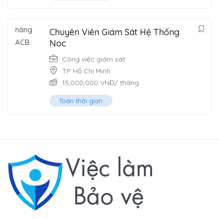
Chuyên Viên Giám Sát Hệ Thống
Noc
Công việc giám sát
TP Hồ Chí Minh
15,000,000
VNĐ
/ tháng
Toàn thời gian