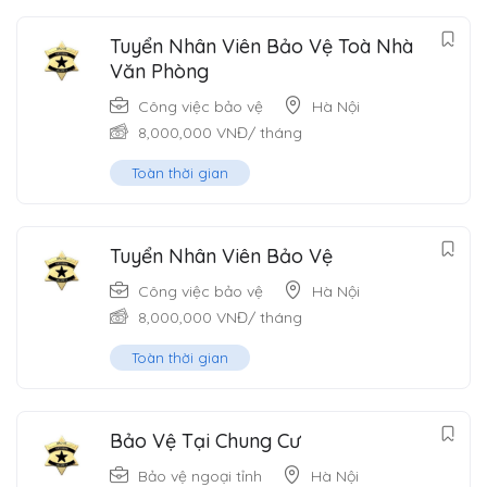
Tuyển Nhân Viên Bảo Vệ Toà Nhà
Văn Phòng
Công việc bảo vệ
Hà Nội
8,000,000
VNĐ
/ tháng
Toàn thời gian
Tuyển Nhân Viên Bảo Vệ
Công việc bảo vệ
Hà Nội
8,000,000
VNĐ
/ tháng
Toàn thời gian
Bảo Vệ Tại Chung Cư
Bảo vệ ngoại tỉnh
Hà Nội