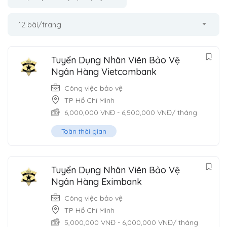
12 bài/trang
Tuyển Dụng Nhân Viên Bảo Vệ
Ngân Hàng Vietcombank
Công việc bảo vệ
TP Hồ Chí Minh
6,000,000
VNĐ
-
6,500,000
VNĐ
/ tháng
Toàn thời gian
Tuyển Dụng Nhân Viên Bảo Vệ
Ngân Hàng Eximbank
Công việc bảo vệ
TP Hồ Chí Minh
5,000,000
VNĐ
-
6,000,000
VNĐ
/ tháng