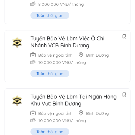
8,000,000
VNĐ
/ tháng
Toàn thời gian
Tuyển Bảo Vệ Làm Việc Ở Chi
Nhánh VCB Bình Dương
Bảo vệ ngoại tỉnh
Bình Dương
10,000,000
VNĐ
/ tháng
Toàn thời gian
Tuyển Bảo Vệ Làm Tại Ngân Hàng
Khu Vực Bình Dương
Bảo vệ ngoại tỉnh
Bình Dương
10,000,000
VNĐ
/ tháng
Toàn thời gian