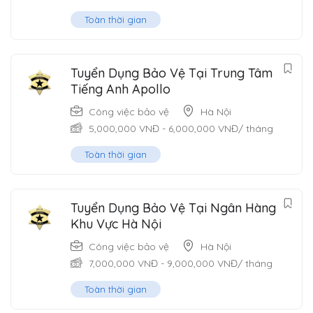
Toàn thời gian
Tuyển Dụng Bảo Vệ Tại Trung Tâm
Tiếng Anh Apollo
Công việc bảo vệ
Hà Nội
5,000,000
VNĐ
-
6,000,000
VNĐ
/ tháng
Toàn thời gian
Tuyển Dụng Bảo Vệ Tại Ngân Hàng
Khu Vực Hà Nội
Công việc bảo vệ
Hà Nội
7,000,000
VNĐ
-
9,000,000
VNĐ
/ tháng
Toàn thời gian