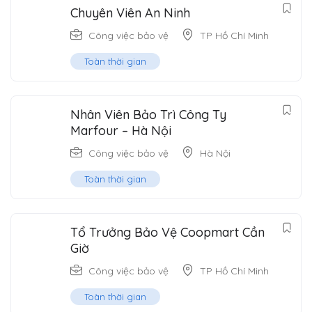
Chuyên Viên An Ninh
Công việc bảo vệ
TP Hồ Chí Minh
Toàn thời gian
Nhân Viên Bảo Trì Công Ty
Marfour – Hà Nội
Công việc bảo vệ
Hà Nội
Toàn thời gian
Tổ Trưởng Bảo Vệ Coopmart Cần
Giờ
Công việc bảo vệ
TP Hồ Chí Minh
Toàn thời gian