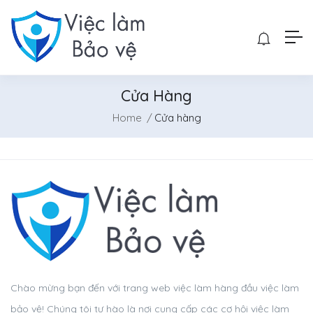
Cửa Hàng
Home
Cửa hàng
Chào mừng bạn đến với trang web việc làm hàng đầu việc làm
bảo vệ! Chúng tôi tự hào là nơi cung cấp các cơ hội việc làm